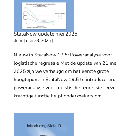
StataNow update mei 2025
door
|
mei 23, 2025
|
Nieuw in StataNow 19.5: Poweranalyse voor
logistische regressie Met de update van 21 mei
2025 zijn we verheugd om het eerste grote
hoogtepunt in StataNow 19.5 te introduceren:
poweranalyse voor logistische regressie. Deze
krachtige functie helpt onderzoekers om...