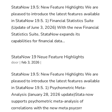
StataNow 19.5: New Feature Highlights We are
pleased to introduce the latest features available
in StataNow 19.5. 1) Financial Statistics Suite
(Update of June 3, 2026) With the new Financial
Statistics Suite, StataNow expands its
capabilities for financial data...
StataNow 19 Neue Feature Highlights
door
|
feb 3, 2026
|
StataNow 19.5: New Feature Highlights We are
pleased to introduce the latest features available
in StataNow 19.5. 1) Psychometric Meta-
Analysis (January 28, 2026 update)Stata now
supports psychometric meta-analysis of
correlations with the new meta psycorr