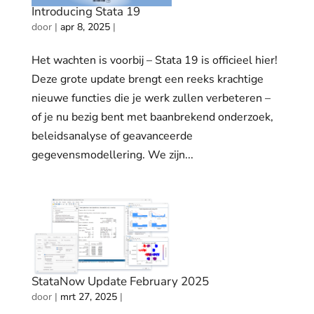
Introducing Stata 19
door
|
apr 8, 2025
|
Het wachten is voorbij – Stata 19 is officieel hier!
Deze grote update brengt een reeks krachtige
nieuwe functies die je werk zullen verbeteren –
of je nu bezig bent met baanbrekend onderzoek,
beleidsanalyse of geavanceerde
gegevensmodellering. We zijn...
StataNow Update February 2025
door
|
mrt 27, 2025
|