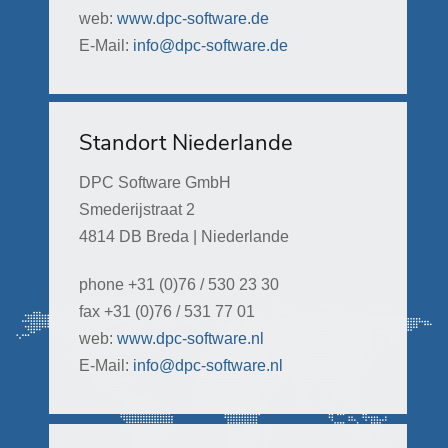
web:
www.dpc-software.de
E-Mail:
info@dpc-software.de
Standort Niederlande
DPC Software GmbH
Smederijstraat 2
4814 DB Breda | Niederlande
phone +31 (0)76 / 530 23 30
fax +31 (0)76 / 531 77 01
web:
www.dpc-software.nl
E-Mail:
info@dpc-software.nl