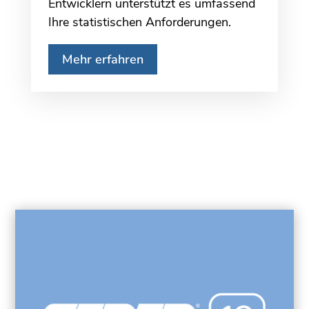
Entwicklern unterstützt es umfassend
Ihre statistischen Anforderungen.
Mehr erfahren