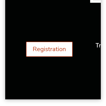
Registration