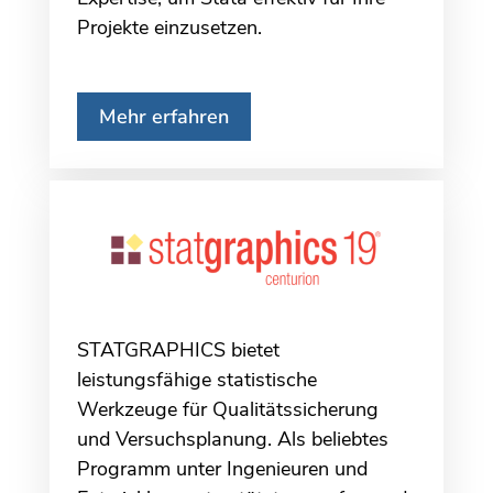
Projekte einzusetzen.
Mehr erfahren
STATGRAPHICS bietet
leistungsfähige statistische
Werkzeuge für Qualitätssicherung
und Versuchsplanung. Als beliebtes
Programm unter Ingenieuren und