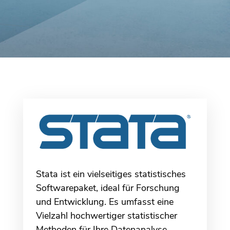
Stata ist ein vielseitiges statistisches
Softwarepaket, ideal für Forschung
und Entwicklung. Es umfasst eine
Vielzahl hochwertiger statistischer
Methoden für Ihre Datenanalyse.