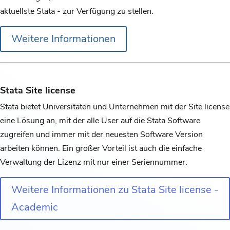
aktuellste Stata - zur Verfügung zu stellen.
Weitere Informationen
Stata Site license
Stata bietet Universitäten und Unternehmen mit der Site license
eine Lösung an, mit der alle User auf die Stata Software
zugreifen und immer mit der neuesten Software Version
arbeiten können. Ein großer Vorteil ist auch die einfache
Verwaltung der Lizenz mit nur einer Seriennummer.
Weitere Informationen zu Stata Site license -
Academic