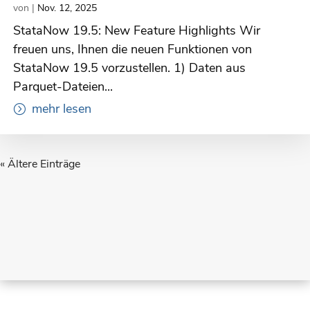
von
|
Nov. 12, 2025
StataNow 19.5: New Feature Highlights Wir
freuen uns, Ihnen die neuen Funktionen von
StataNow 19.5 vorzustellen. 1) Daten aus
Parquet-Dateien...
mehr lesen
« Ältere Einträge