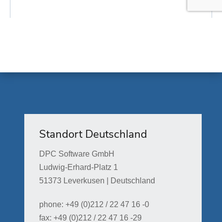
Standort Deutschland
DPC Software GmbH
Ludwig-Erhard-Platz 1
51373 Leverkusen | Deutschland
phone: +49 (0)212 / 22 47 16 -0
fax: +49 (0)212 / 22 47 16 -29