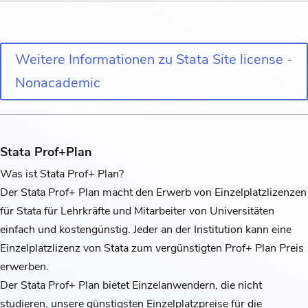
Weitere Informationen zu Stata Site license -
Nonacademic
Stata Prof+Plan
Was ist Stata Prof+ Plan?
Der Stata Prof+ Plan macht den Erwerb von Einzelplatzlizenzen
für Stata für Lehrkräfte und Mitarbeiter von Universitäten
einfach und kostengünstig. Jeder an der Institution kann eine
Einzelplatzlizenz von Stata zum vergünstigten Prof+ Plan Preis
erwerben.
Der Stata Prof+ Plan bietet Einzelanwendern, die nicht
studieren, unsere günstigsten Einzelplatzpreise für die