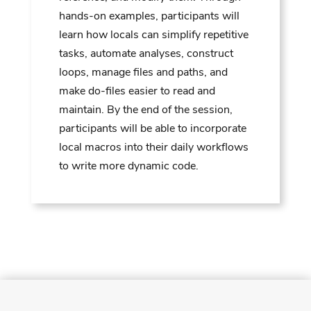
hands-on examples, participants will
learn how locals can simplify repetitive
tasks, automate analyses, construct
loops, manage files and paths, and
make do-files easier to read and
maintain. By the end of the session,
participants will be able to incorporate
local macros into their daily workflows
to write more dynamic code.