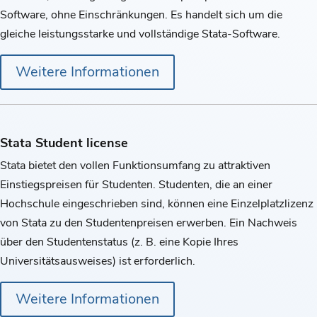
Software, ohne Einschränkungen. Es handelt sich um die
gleiche leistungsstarke und vollständige Stata-Software.
Weitere Informationen
Stata Student license
Stata bietet den vollen Funktionsumfang zu attraktiven
Einstiegspreisen für Studenten. Studenten, die an einer
Hochschule eingeschrieben sind, können eine Einzelplatzlizenz
von Stata zu den Studentenpreisen erwerben. Ein Nachweis
über den Studentenstatus (z. B. eine Kopie Ihres
Universitätsausweises) ist erforderlich.
Weitere Informationen