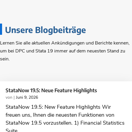
Unsere Blogbeiträge
Lernen Sie alle aktuellen Ankündigungen und Berichte kennen,
um bei DPC und Stata 19 immer auf dem neuesten Stand zu
sein.
StataNow 19.5: Neue Feature Highlights
von
|
Juni 9, 2026
StataNow 19.5: New Feature Highlights Wir
freuen uns, Ihnen die neuesten Funktionen von
StataNow 19.5 vorzustellen. 1) Financial Statistics
Suite...