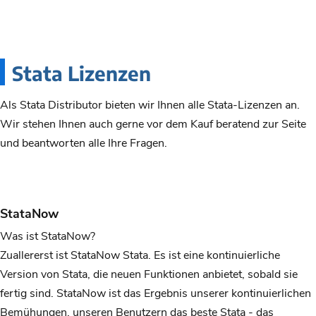
Stata Lizenzen
Als Stata Distributor bieten wir Ihnen alle Stata-Lizenzen an.
Wir stehen Ihnen auch gerne vor dem Kauf beratend zur Seite
und beantworten alle Ihre Fragen.
StataNow
Was ist StataNow?
Zuallererst ist StataNow Stata. Es ist eine kontinuierliche
Version von Stata, die neuen Funktionen anbietet, sobald sie
fertig sind. StataNow ist das Ergebnis unserer kontinuierlichen
Bemühungen, unseren Benutzern das beste Stata - das