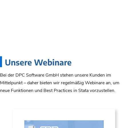
Unsere Webinare
Bei der DPC Software GmbH stehen unsere Kunden im
Mittelpunkt – daher bieten wir regelmäßig Webinare an, um
neue Funktionen und Best Practices in Stata vorzustellen.