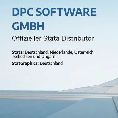
DPC SOFTWARE
GMBH
Offizieller Stata Distributor
Stata
: Deutschland, Niederlande, Österreich,
Tschechien und Ungarn
StatGraphics
: Deutschland