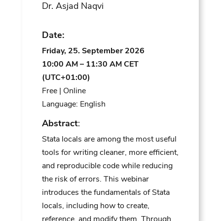
Dr. Asjad Naqvi
Date:
Friday, 25. September 2026
10:00 AM – 11:30 AM CET
(UTC+01:00)
Free | Online
Language: English
Abstract
:
Stata locals are among the most useful
tools for writing cleaner, more efficient,
and reproducible code while reducing
the risk of errors. This webinar
introduces the fundamentals of Stata
locals, including how to create,
reference, and modify them. Through