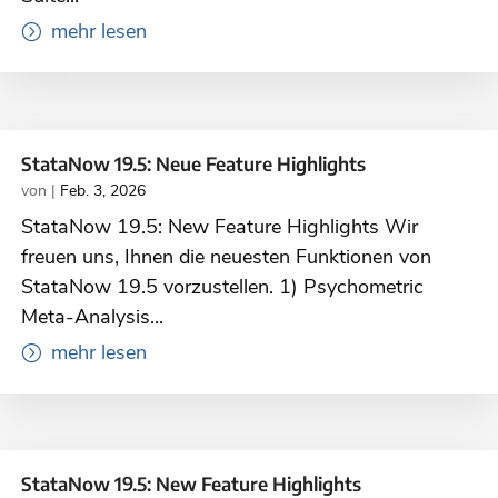
mehr lesen
StataNow 19.5: Neue Feature Highlights
von
|
Feb. 3, 2026
StataNow 19.5: New Feature Highlights Wir
freuen uns, Ihnen die neuesten Funktionen von
StataNow 19.5 vorzustellen. 1) Psychometric
Meta-Analysis...
mehr lesen
StataNow 19.5: New Feature Highlights