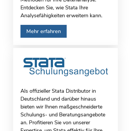
Entdecken Sie, wie Stata Ihre
Analysefähigkeiten erweitern kann.
Mehr erfahren
Als offizieller Stata Distributor in
Deutschland und darüber hinaus
bieten wir Ihnen maßgeschneiderte
Schulungs- und Beratungsangebote
an. Profitieren Sie von unserer
Expertise, um Stata effektiv für Ihre