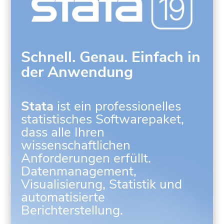
Schnell. Genau. Einfach in
der Anwendung
Stata
ist ein professionelles
statistisches Softwarepaket,
dass alle Ihren
wissenschaftlichen
Anforderungen erfüllt.
Datenmanagement,
Visualisierung, Statistik und
automatisierte
Berichterstellung.