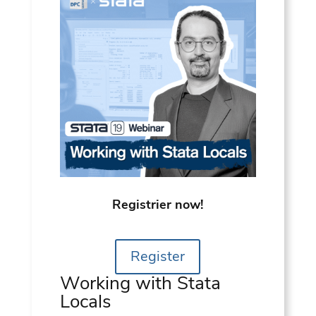
Registrier now!
Register
Working with Stata
Locals