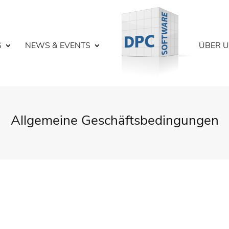
S
NEWS & EVENTS
ÜBER 
Allgemeine Geschäftsbedingungen