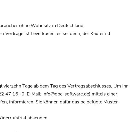
rbraucher ohne Wohnsitz in Deutschland.
n Verträge ist Leverkusen, es sei denn, der Käufer ist
gt vierzehn Tage ab dem Tag des Vertragsabschlusses. Um Ihr
47 16 -0, E-Mail: info@dpc-software.de) mittels einer
rufen, informieren. Sie können dafür das beigefügte Muster-
iderrufsfrist absenden.