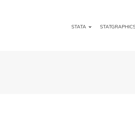
STATA
STATGRAPHIC