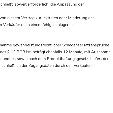
chließt, soweit erforderlich, die Anpassung der
n von diesem Vertrag zurücktreten oder Minderung des
den Verkäufer nach einem fehlgeschlagenen
Ausnahme gewährleistungsrechtlicher Schadensersatzansprüche
 des § 13 BGB ist, beträgt ebenfalls 12 Monate, mit Ausnahme
sundheit sowie nach dem Produkthaftungsgesetz. Liefert der
nschließlich der Zugangsdaten durch den Verkäufer.