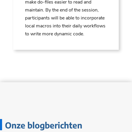
make do-files easier to read and
maintain. By the end of the session,
participants will be able to incorporate
local macros into their daily workflows
to write more dynamic code.
Onze blogberichten