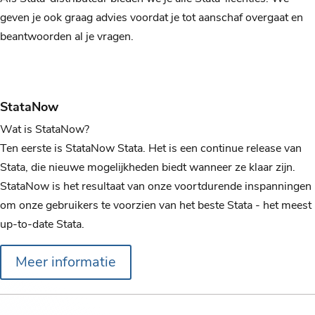
geven je ook graag advies voordat je tot aanschaf overgaat en
beantwoorden al je vragen.
StataNow
Wat is StataNow?
Ten eerste is StataNow Stata. Het is een continue release van
Stata, die nieuwe mogelijkheden biedt wanneer ze klaar zijn.
StataNow is het resultaat van onze voortdurende inspanningen
om onze gebruikers te voorzien van het beste Stata - het meest
up-to-date Stata.
Meer informatie