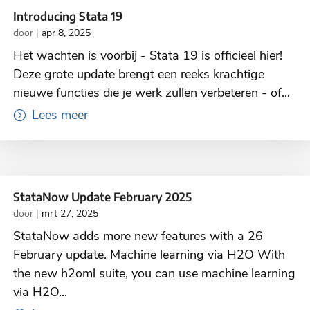
Introducing Stata 19
door
|
apr 8, 2025
Het wachten is voorbij - Stata 19 is officieel hier!
Deze grote update brengt een reeks krachtige
nieuwe functies die je werk zullen verbeteren - of...
Lees meer
StataNow Update February 2025
door
|
mrt 27, 2025
StataNow adds more new features with a 26
February update. Machine learning via H2O With
the new h2oml suite, you can use machine learning
via H2O...