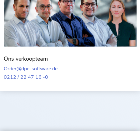
Ons verkoopteam
Order@dpc-software.de
0212 / 22 47 16 -0