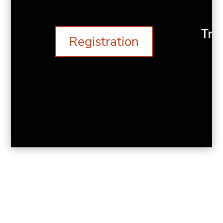
Registration