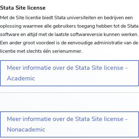
Stata Site license
Met de Site licentie biedt Stata universiteiten en bedrijven een
oplossing waarmee alle gebruikers toegang hebben tot de Stata
software en altijd met de laatste softwareversie kunnen werken.
Een ander groot voordeel is de eenvoudige administratie van de
licentie met slechts één serienummer.
Meer informatie over de Stata Site license -
Academic
Meer informatie over de Stata Site license -
Nonacademic