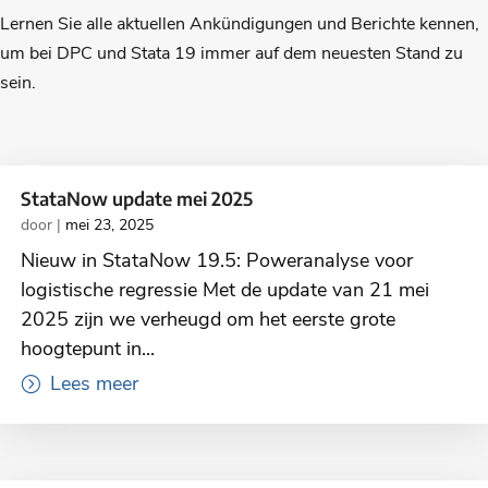
Lernen Sie alle aktuellen Ankündigungen und Berichte kennen,
um bei DPC und Stata 19 immer auf dem neuesten Stand zu
sein.
StataNow update mei 2025
door
|
mei 23, 2025
Nieuw in StataNow 19.5: Poweranalyse voor
logistische regressie Met de update van 21 mei
2025 zijn we verheugd om het eerste grote
hoogtepunt in...
Lees meer