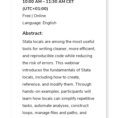
10:00 AM – 11:30 AM CET
(UTC+01:00)
Free | Online
Language: English
Abstract
:
Stata locals are among the most useful
tools for writing cleaner, more efficient,
and reproducible code while reducing
the risk of errors. This webinar
introduces the fundamentals of Stata
locals, including how to create,
reference, and modify them. Through
hands-on examples, participants will
learn how locals can simplify repetitive
tasks, automate analyses, construct
loops, manage files and paths, and