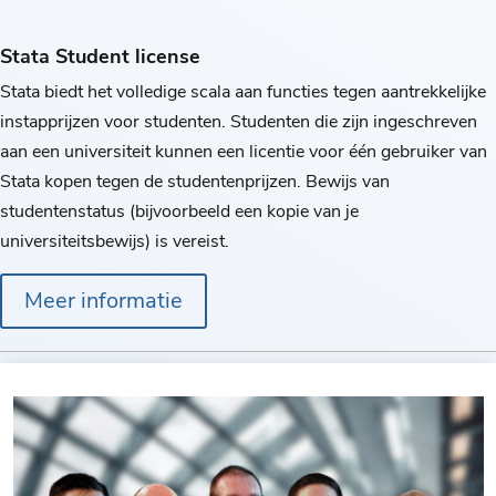
Stata Student license
Stata biedt het volledige scala aan functies tegen aantrekkelijke
instapprijzen voor studenten. Studenten die zijn ingeschreven
aan een universiteit kunnen een licentie voor één gebruiker van
Stata kopen tegen de studentenprijzen. Bewijs van
studentenstatus (bijvoorbeeld een kopie van je
universiteitsbewijs) is vereist.
Meer informatie