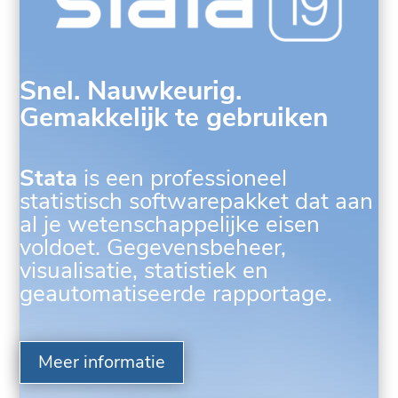
Snel. Nauwkeurig.
Gemakkelijk te gebruiken
Stata
is een professioneel
statistisch softwarepakket dat aan
al je wetenschappelijke eisen
voldoet. Gegevensbeheer,
visualisatie, statistiek en
geautomatiseerde rapportage.
Meer informatie