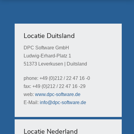
Locatie Duitsland
DPC Software GmbH
Ludwig-Erhard-Platz 1
51373 Leverkusen | Duitsland
phone: +49 (0)212 / 22 47 16 -0
fax: +49 (0)212 / 22 47 16 -29
web:
www.dpc-software.de
E-Mail:
info@dpc-software.de
Locatie Nederland