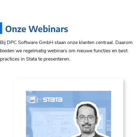
Onze Webinars
Bij DPC Software GmbH staan onze klanten centraal. Daarom
bieden we regelmatig webinars om nieuwe functies en best
practices in Stata te presenteren.