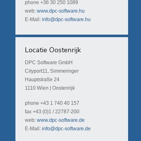
phone +36 30 250 1089
web:
www.dpc-software.hu
E-Mail:
info@dpc-software.hu
Locatie Oostenrijk
DPC Software GmbH
Cityport11, Simmeringer
Hauptstraße 24
1110 Wien | Oostenrijk
phone +43 1 740 40 157
fax +43 (0)1 / 22787-200
web:
www.dpc-software.de
E-Mail:
info@dpc-software.de