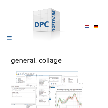
general, collage