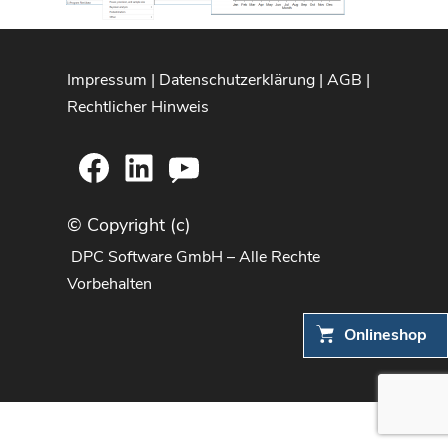
Impressum
|
Datenschutzerklärung
|
AGB
|
Rechtlicher Hinweis
Facebook
LinkedIn
YouTube
© Copyright (c)
DPC Software GmbH – Alle Rechte
Vorbehalten
Onlineshop