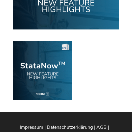
Impressum
|
Datenschutzerklärung
|
AGB
|