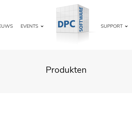
IEUWS
EVENTS
SUPPORT
Produkten