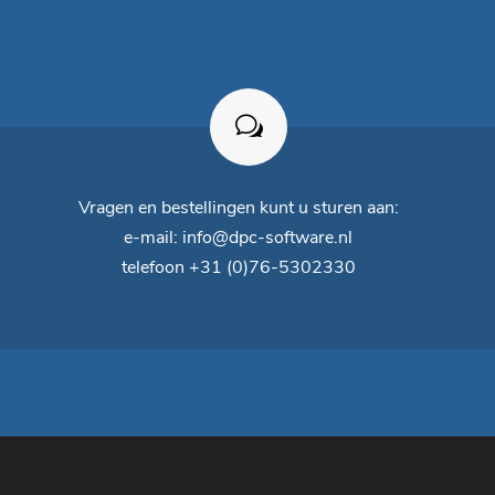
Vragen en bestellingen kunt u sturen aan:
e-mail:
info@dpc-software.nl
telefoon
+31 (0)76-5302330