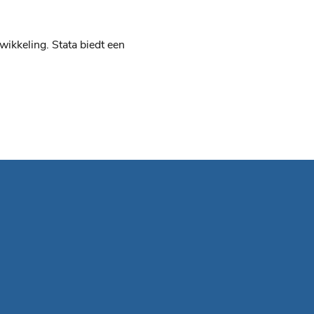
wikkeling. Stata biedt een