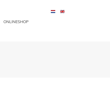
ONLINESHOP