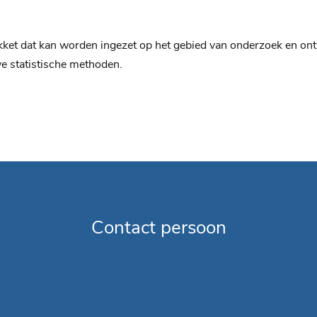
akket dat kan worden ingezet op het gebied van onderzoek en ont
e statistische methoden.
Contact persoon