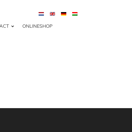
ACT
ONLINESHOP