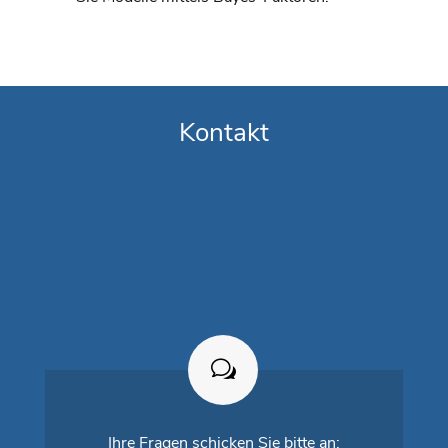
Kontakt
Ihre Fragen schicken Sie bitte an: