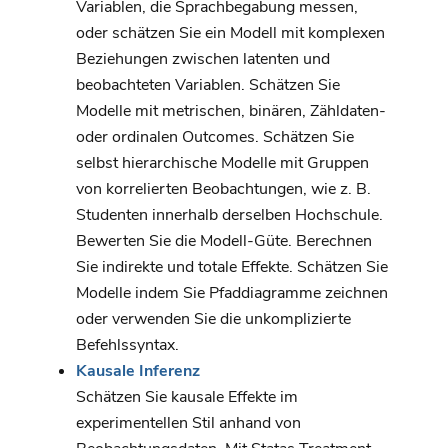
Variablen, die Sprachbegabung messen,
oder schätzen Sie ein Modell mit komplexen
Beziehungen zwischen latenten und
beobachteten Variablen. Schätzen Sie
Modelle mit metrischen, binären, Zähldaten-
oder ordinalen Outcomes. Schätzen Sie
selbst hierarchische Modelle mit Gruppen
von korrelierten Beobachtungen, wie z. B.
Studenten innerhalb derselben Hochschule.
Bewerten Sie die Modell-Güte. Berechnen
Sie indirekte und totale Effekte. Schätzen Sie
Modelle indem Sie Pfaddiagramme zeichnen
oder verwenden Sie die unkomplizierte
Befehlssyntax.
Kausale Inferenz
Schätzen Sie kausale Effekte im
experimentellen Stil anhand von