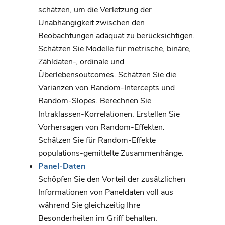
schätzen, um die Verletzung der
Unabhängigkeit zwischen den
Beobachtungen adäquat zu berücksichtigen.
Schätzen Sie Modelle für metrische, binäre,
Zähldaten-, ordinale und
Überlebensoutcomes. Schätzen Sie die
Varianzen von Random-Intercepts und
Random-Slopes. Berechnen Sie
Intraklassen-Korrelationen. Erstellen Sie
Vorhersagen von Random-Effekten.
Schätzen Sie für Random-Effekte
populations-gemittelte Zusammenhänge.
Panel-Daten
Schöpfen Sie den Vorteil der zusätzlichen
Informationen von Paneldaten voll aus
während Sie gleichzeitig Ihre
Besonderheiten im Griff behalten.