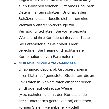
auch zwischen solchen Outcomes und ihren
Determinanten schätzen. Und nach dem
Schätzen dieser Modelle steht Ihnen eine
Vielzahl weiterer Werkzeuge zur
Verfügung; Schätzen Sie vorhergesagte
Werte und ihre Konfidenzintervalle. Testen
Sie Parameter auf Gleichheit. Oder
berechnen Sie lineare und nichtlineare
Kombinationen von Parametern.
Multilevel Mixed-Effekt-Modelle
Unabhängig davon, ob Gruppierungen in
Ihren Daten auf genestete (Studenten, die an
Fakultäten in Universitäten eingeschrieben
sind) oder auf gekreuzte Weise
(Hochschulen, die mit den Bundesländer
der Studierenden gekreuzt sind) entstehen,
können Sie ein Mehrebenen-Modell