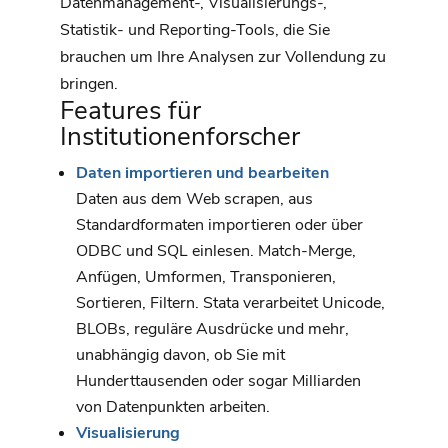
Datenmanagement-, Visualisierungs-,
Statistik- und Reporting-Tools, die Sie
brauchen um Ihre Analysen zur Vollendung zu
bringen.
Features für
Institutionenforscher
Daten importieren und bearbeiten
Daten aus dem Web scrapen, aus
Standardformaten importieren oder über
ODBC und SQL einlesen. Match-Merge,
Anfügen, Umformen, Transponieren,
Sortieren, Filtern. Stata verarbeitet Unicode,
BLOBs, reguläre Ausdrücke und mehr,
unabhängig davon, ob Sie mit
Hunderttausenden oder sogar Milliarden
von Datenpunkten arbeiten.
Visualisierung