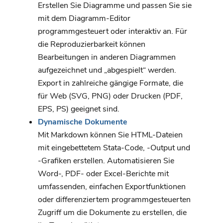
Erstellen Sie Diagramme und passen Sie sie
mit dem Diagramm-Editor
programmgesteuert oder interaktiv an. Für
die Reproduzierbarkeit können
Bearbeitungen in anderen Diagrammen
aufgezeichnet und „abgespielt“ werden.
Export in zahlreiche gängige Formate, die
für Web (SVG, PNG) oder Drucken (PDF,
EPS, PS) geeignet sind.
Dynamische Dokumente
Mit Markdown können Sie HTML-Dateien
mit eingebettetem Stata-Code, -Output und
-Grafiken erstellen. Automatisieren Sie
Word-, PDF- oder Excel-Berichte mit
umfassenden, einfachen Exportfunktionen
oder differenziertem programmgesteuerten
Zugriff um die Dokumente zu erstellen, die