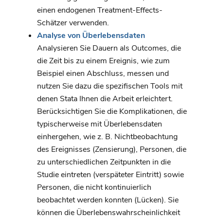
einen endogenen Treatment-Effects-
Schätzer verwenden.
Analyse von Überlebensdaten
Analysieren Sie Dauern als Outcomes, die
die Zeit bis zu einem Ereignis, wie zum
Beispiel einen Abschluss, messen und
nutzen Sie dazu die spezifischen Tools mit
denen Stata Ihnen die Arbeit erleichtert.
Berücksichtigen Sie die Komplikationen, die
typischerweise mit Überlebensdaten
einhergehen, wie z. B. Nichtbeobachtung
des Ereignisses (Zensierung), Personen, die
zu unterschiedlichen Zeitpunkten in die
Studie eintreten (verspäteter Eintritt) sowie
Personen, die nicht kontinuierlich
beobachtet werden konnten (Lücken). Sie
können die Überlebenswahrscheinlichkeit