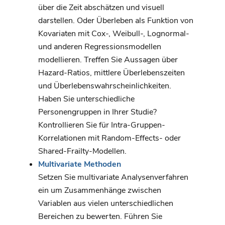
über die Zeit abschätzen und visuell
darstellen. Oder Überleben als Funktion von
Kovariaten mit Cox-, Weibull-, Lognormal-
und anderen Regressionsmodellen
modellieren. Treffen Sie Aussagen über
Hazard-Ratios, mittlere Überlebenszeiten
und Überlebenswahrscheinlichkeiten.
Haben Sie unterschiedliche
Personengruppen in Ihrer Studie?
Kontrollieren Sie für Intra-Gruppen-
Korrelationen mit Random-Effects- oder
Shared-Frailty-Modellen.
Multivariate Methoden
Setzen Sie multivariate Analysenverfahren
ein um Zusammenhänge zwischen
Variablen aus vielen unterschiedlichen
Bereichen zu bewerten. Führen Sie