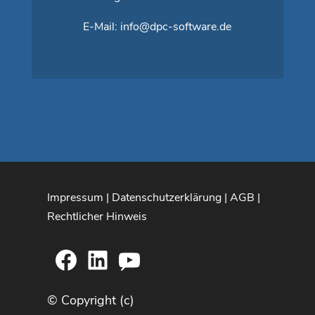
E-Mail:
info@dpc-software.de
Impressum
|
Datenschutzerklärung
|
AGB
|
Rechtlicher Hinweis
Facebook
LinkedIn
YouTube
© Copyright (c)