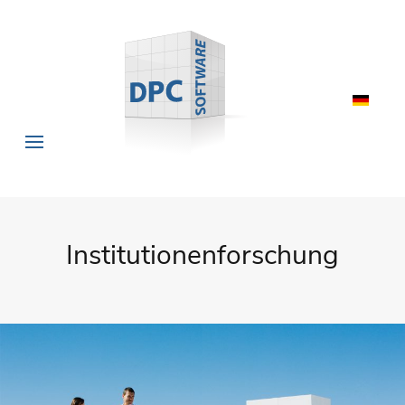
Institutionenforschung