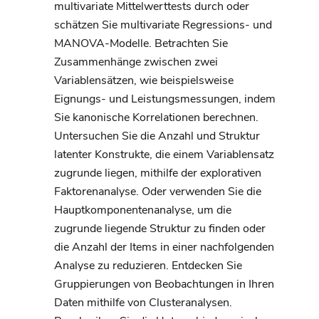
multivariate Mittelwerttests durch oder
schätzen Sie multivariate Regressions- und
MANOVA-Modelle. Betrachten Sie
Zusammenhänge zwischen zwei
Variablensätzen, wie beispielsweise
Eignungs- und Leistungsmessungen, indem
Sie kanonische Korrelationen berechnen.
Untersuchen Sie die Anzahl und Struktur
latenter Konstrukte, die einem Variablensatz
zugrunde liegen, mithilfe der explorativen
Faktorenanalyse. Oder verwenden Sie die
Hauptkomponentenanalyse, um die
zugrunde liegende Struktur zu finden oder
die Anzahl der Items in einer nachfolgenden
Analyse zu reduzieren. Entdecken Sie
Gruppierungen von Beobachtungen in Ihren
Daten mithilfe von Clusteranalysen.