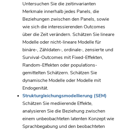
Untersuchen Sie die zeitinvarianten
Merkmale innerhalb jedes Panels, die
Beziehungen zwischen den Panels, sowie
wie sich die interessierenden Outcomes
über die Zeit verändern. Schätzen Sie lineare
Modelle oder nicht-lineare Modelle für
binäre-, Zähldaten-, ordinale-, zensierte und
Survival-Outcomes mit Fixed-Effekten,
Random-Effekten oder populations-
gemittelten Schätzern. Schätzen Sie
dynamische Modelle oder Modelle mit
Endogenität.
Strukturgleichungsmodellierung (SEM)
Schätzen Sie mediierende Effekte,
analysieren Sie die Beziehung zwischen
einem unbeobachteten latenten Konzept wie
Sprachbegabung und den beobachteten