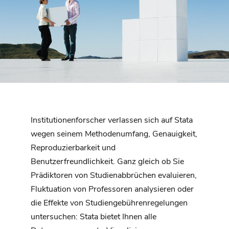
Institutionenforscher verlassen sich auf Stata
wegen seinem Methodenumfang, Genauigkeit,
Reproduzierbarkeit und
Benutzerfreundlichkeit. Ganz gleich ob Sie
Prädiktoren von Studienabbrüchen evaluieren,
Fluktuation von Professoren analysieren oder
die Effekte von Studiengebührenregelungen
untersuchen: Stata bietet Ihnen alle