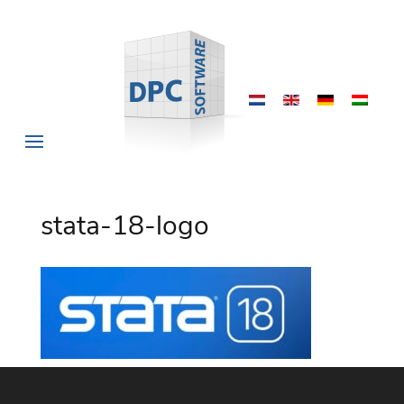
stata-18-logo