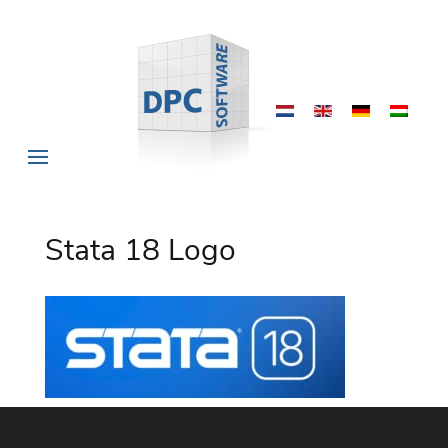
Stata 18 Logo