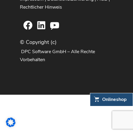
Rechtlicher Hinweis
Facebook
LinkedIn
YouTube
© Copyright (c)
DPC Software GmbH – Alle Rechte
Vorbehalten
Onlineshop