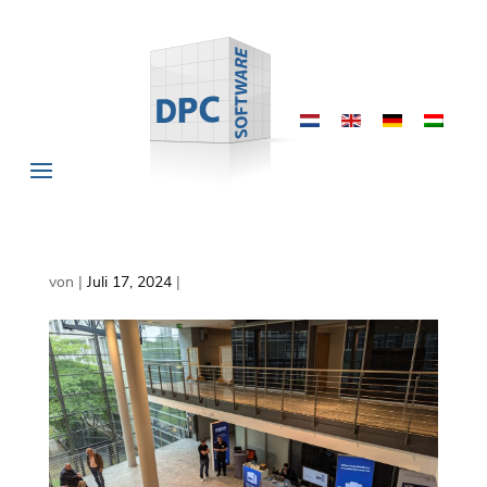
von
|
Juli 17, 2024
|