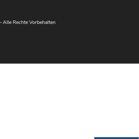
Alle Rechte Vorbehalten