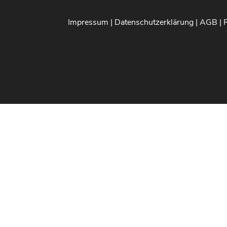
Impressum
|
Datenschutzerklärung
|
AGB
|