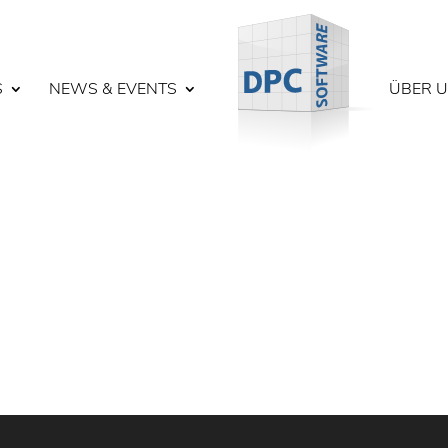
S
NEWS & EVENTS
ÜBER 