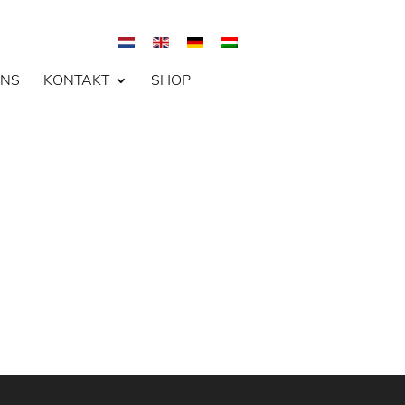
UNS
KONTAKT
SHOP