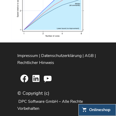
Impressum
|
Datenschutzerklärung
|
AGB
|
Rechtlicher Hinweis
Facebook
LinkedIn
YouTube
© Copyright (c)
DPC Software GmbH – Alle Rechte
Vorbehalten
Onlineshop