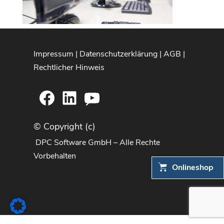
Impressum
|
Datenschutzerklärung
|
AGB
|
Rechtlicher Hinweis
Facebook
LinkedIn
YouTube
© Copyright (c)
DPC Software GmbH – Alle Rechte
Vorbehalten
Onlineshop