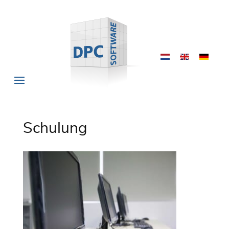
Schulung