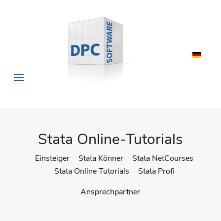
Stata Online-Tutorials
Einsteiger
Stata Könner
Stata NetCourses
Stata Online Tutorials
Stata Profi
Ansprechpartner