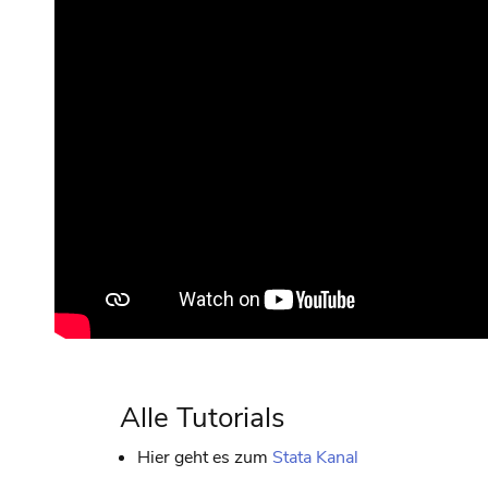
Alle Tutorials
Hier geht es zum
Stata Kanal