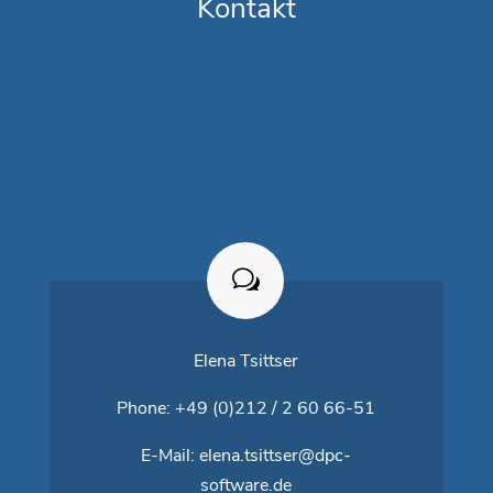
Kontakt
Elena Tsittser
Phone: +49 (0)212 / 2 60 66-51
E-Mail:
elena.tsittser@dpc-
software.de