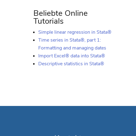
Beliebte Online
Tutorials
Simple linear regression in Stata®
Time series in Stata®, part 1:
Formatting and managing dates
Import Excel® data into Stata®
Descriptive statistics in Stata®