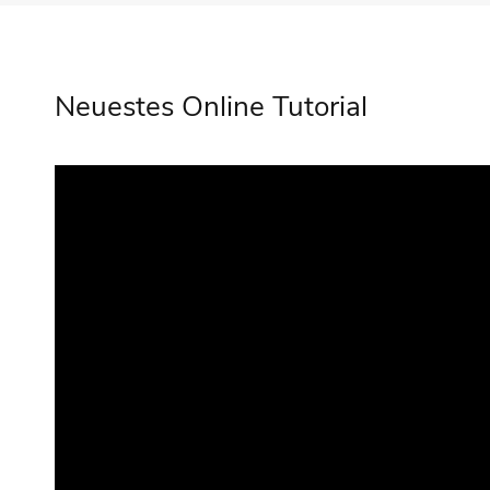
Neuestes Online Tutorial