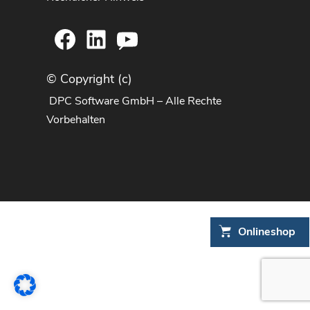
Facebook
LinkedIn
YouTube
© Copyright (c)
DPC Software GmbH – Alle Rechte
Vorbehalten
Onlineshop