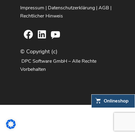
Impressum
|
Datenschutzerklärung
|
AGB
|
Rechtlicher Hinweis
Facebook
LinkedIn
YouTube
© Copyright (c)
DPC Software GmbH – Alle Rechte
Vorbehalten
Onlineshop