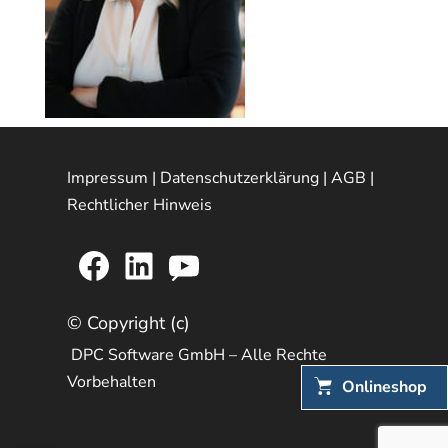
Impressum
|
Datenschutzerklärung
|
AGB
|
Rechtlicher Hinweis
Facebook
LinkedIn
YouTube
© Copyright (c)
DPC Software GmbH – Alle Rechte
Vorbehalten
Onlineshop