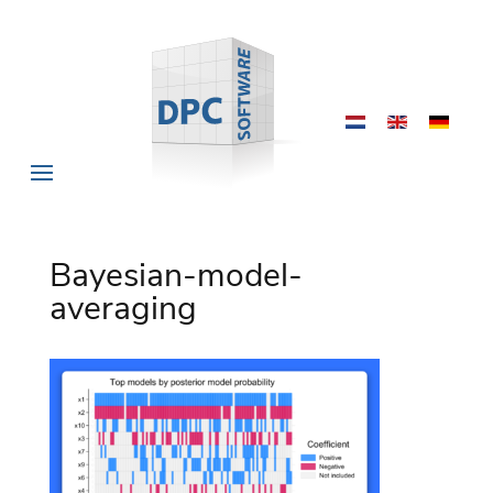
Bayesian-model-
averaging