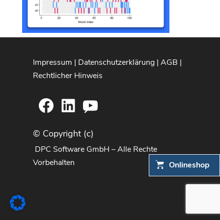
Impressum
|
Datenschutzerklärung
|
AGB
|
Rechtlicher Hinweis
Facebook
LinkedIn
YouTube
© Copyright (c)
DPC Software GmbH – Alle Rechte
Vorbehalten
Onlineshop