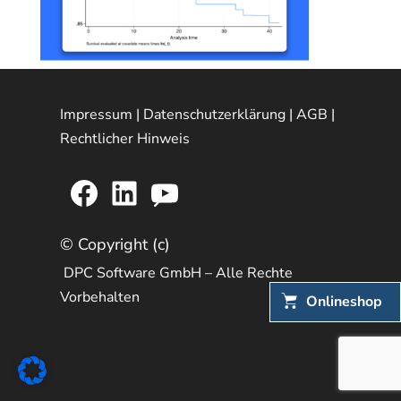
Impressum
|
Datenschutzerklärung
|
AGB
|
Rechtlicher Hinweis
Facebook
LinkedIn
YouTube
© Copyright (c)
DPC Software GmbH – Alle Rechte
Vorbehalten
Onlineshop