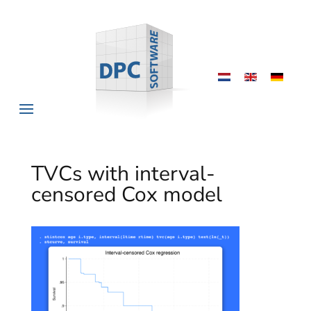
TVCs with interval-
censored Cox model